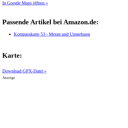
In Google Maps öffnen »
Passende Artikel bei Amazon.de:
Kompasskarte 53 - Meran und Umgebung
Karte:
Download GPX-Datei »
Anzeige