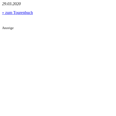
29.03.2020
» zum Tourenbuch
Anzeige