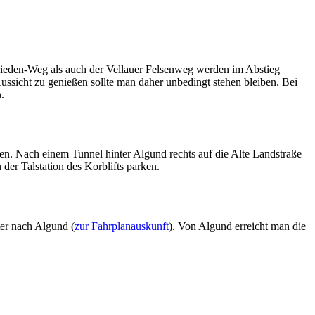
Frieden-Weg als auch der Vellauer Felsenweg werden im Abstieg
ussicht zu genießen sollte man daher unbedingt stehen bleiben. Bei
.
. Nach einem Tunnel hinter Algund rechts auf die Alte Landstraße
der Talstation des Korblifts parken.
er nach Algund (
zur Fahrplanauskunft
). Von Algund erreicht man die