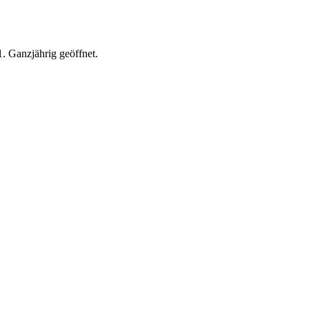
. Ganzjährig geöffnet.