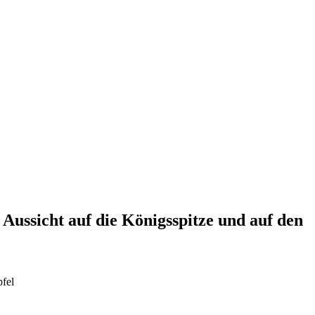
 Aussicht auf die Königsspitze und auf den
pfel