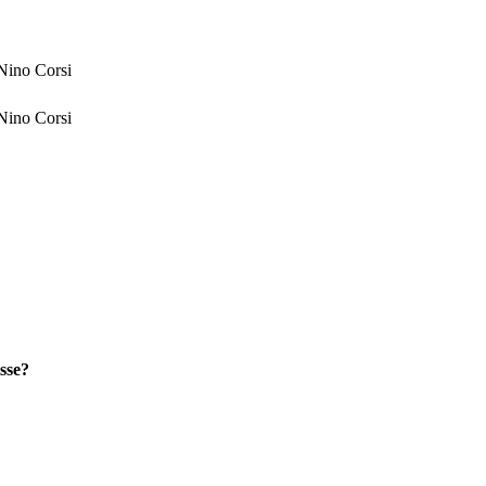
 Nino Corsi
 Nino Corsi
sse?