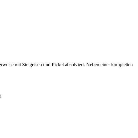
erweise mit Steigeisen und Pickel absolviert. Neben einer kompletten
!