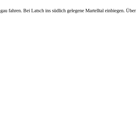
fahren. Bei Latsch ins südlich gelegene Martelltal einbiegen. Über 