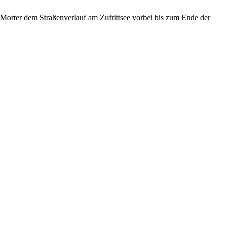
Morter dem Straßenverlauf am Zufrittsee vorbei bis zum Ende der