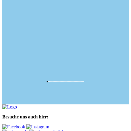
Besuche uns auch hier: