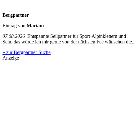
Bergpartner
Eintrag von
Mariam
07.08.2026
Entspannte Seilpartner für Sport-Alpinklettern und
Sein, das würde ich mir gerne von der nächsten Fee wünschen die...
» zur Bergpartner-Suche
Anzeige