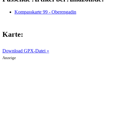
Kompasskarte 99 - Oberengadin
Karte:
Download GPX-Datei »
Anzeige