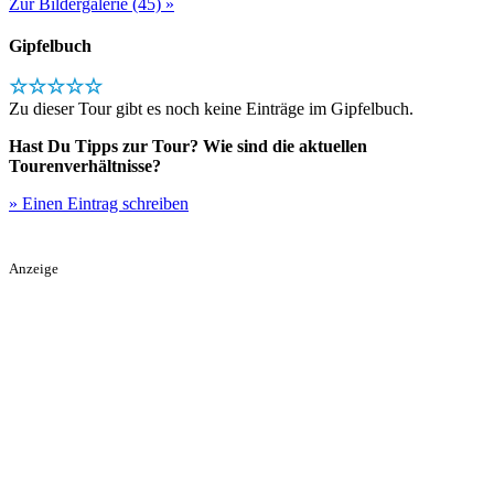
Zur Bildergalerie (45) »
Gipfelbuch
☆☆☆☆☆
Zu dieser Tour gibt es noch keine Einträge im Gipfelbuch.
Hast Du Tipps zur Tour? Wie sind die aktuellen
Tourenverhältnisse?
» Einen Eintrag schreiben
Anzeige