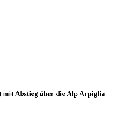
it Abstieg über die Alp Arpiglia