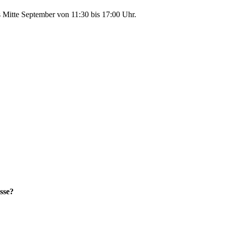
s Mitte September von 11:30 bis 17:00 Uhr.
sse?