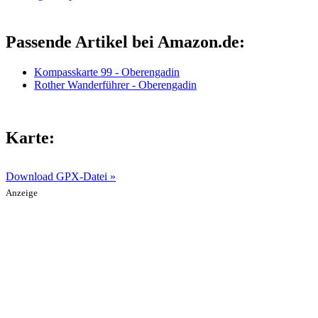
Passende Artikel bei Amazon.de:
Kompasskarte 99 - Oberengadin
Rother Wanderführer - Oberengadin
Karte:
Download GPX-Datei »
Anzeige