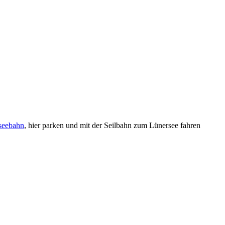
seebahn
, hier parken und mit der Seilbahn zum Lünersee fahren