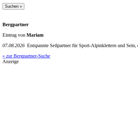
Bergpartner
Eintrag von
Mariam
07.08.2026
Entspannte Seilpartner für Sport-Alpinklettern und Sein,
» zur Bergpartner-Suche
Anzeige