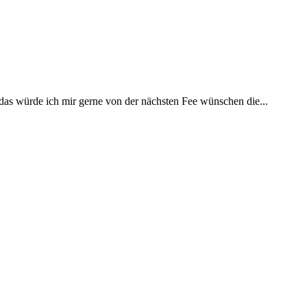
 das würde ich mir gerne von der nächsten Fee wünschen die...