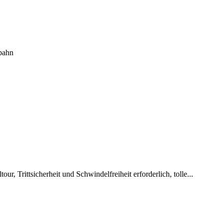
bahn
, Trittsicherheit und Schwindelfreiheit erforderlich, tolle...