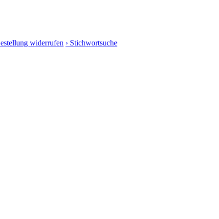
Bestellung widerrufen
› Stichwortsuche