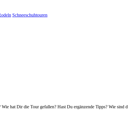
Rodeln
Schneeschuhtouren
Wie hat Dir die Tour gefallen? Hast Du ergänzende Tipps? Wie sind d