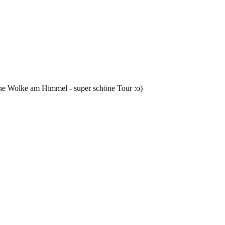
ine Wolke am Himmel - super schöne Tour :o)