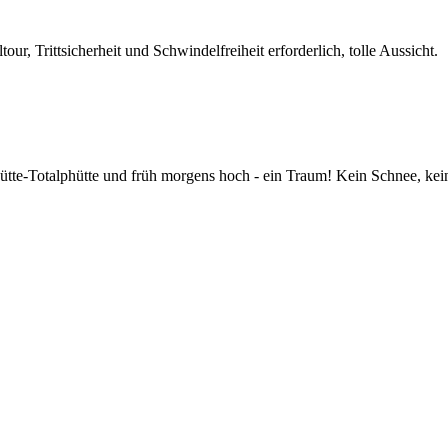
r, Trittsicherheit und Schwindelfreiheit erforderlich, tolle Aussicht.
ütte-Totalphütte und früh morgens hoch - ein Traum! Kein Schnee, ke