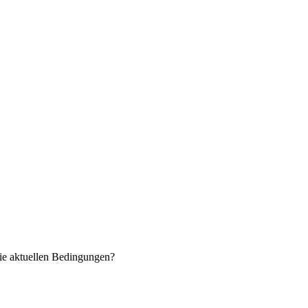
ie aktuellen Bedingungen?