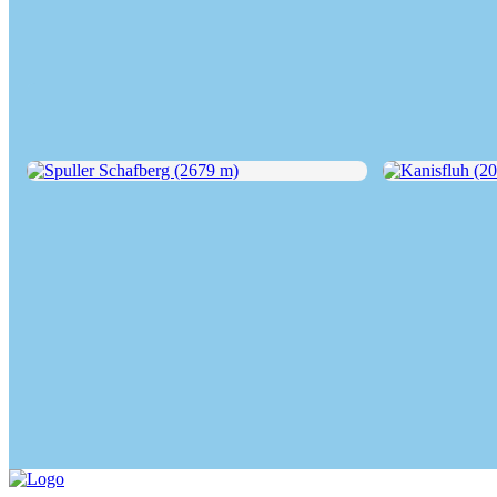
Spuller Schafberg (2679 m)
Kanisfluh (204