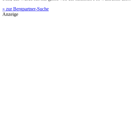
» zur Bergpartner-Suche
Anzeige