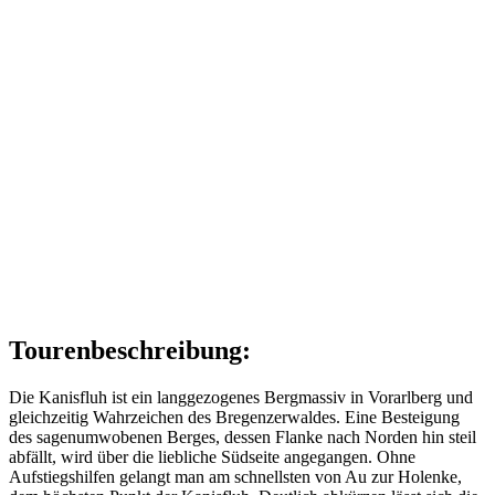
Tourenbeschreibung:
Die Kanisfluh ist ein langgezogenes Bergmassiv in Vorarlberg und
gleichzeitig Wahrzeichen des Bregenzerwaldes. Eine Besteigung
des sagenumwobenen Berges, dessen Flanke nach Norden hin steil
abfällt, wird über die liebliche Südseite angegangen. Ohne
Aufstiegshilfen gelangt man am schnellsten von Au zur Holenke,