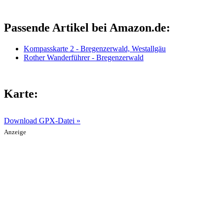
Passende Artikel bei Amazon.de:
Kompasskarte 2 - Bregenzerwald, Westallgäu
Rother Wanderführer - Bregenzerwald
Karte:
Download GPX-Datei »
Anzeige