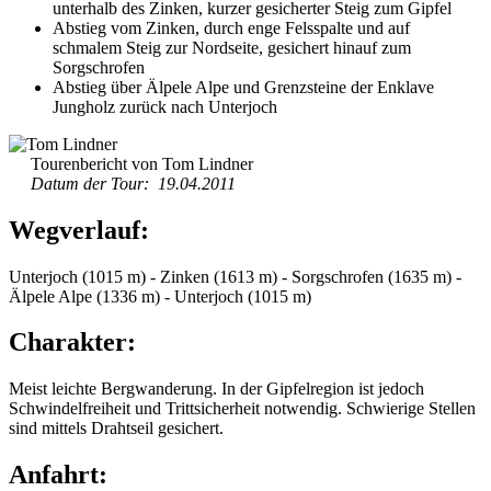
unterhalb des Zinken, kurzer gesicherter Steig zum Gipfel
Abstieg vom Zinken, durch enge Felsspalte und auf
schmalem Steig zur Nordseite, gesichert hinauf zum
Sorgschrofen
Abstieg über Älpele Alpe und Grenzsteine der Enklave
Jungholz zurück nach Unterjoch
Tourenbericht von Tom Lindner
Datum der Tour: 19.04.2011
Wegverlauf:
Unterjoch (1015 m) - Zinken (1613 m) - Sorgschrofen (1635 m) -
Älpele Alpe (1336 m) - Unterjoch (1015 m)
Charakter:
Meist leichte Bergwanderung. In der Gipfelregion ist jedoch
Schwindelfreiheit und Trittsicherheit notwendig. Schwierige Stellen
sind mittels Drahtseil gesichert.
Anfahrt: