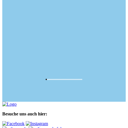
Besuche uns auch hier: