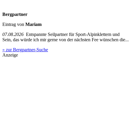
Bergpartner
Eintrag von
Mariam
07.08.2026
Entspannte Seilpartner für Sport-Alpinklettern und
Sein, das würde ich mir gerne von der nächsten Fee wünschen die...
» zur Bergpartner-Suche
Anzeige