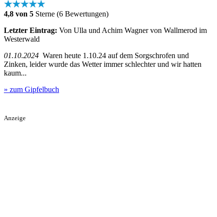
★★★★★
4,8 von 5
Sterne (6 Bewertungen)
Letzter Eintrag:
Von Ulla und Achim Wagner von Wallmerod im
Westerwald
01.10.2024
Waren heute 1.10.24 auf dem Sorgschrofen und
Zinken, leider wurde das Wetter immer schlechter und wir hatten
kaum...
» zum Gipfelbuch
Anzeige