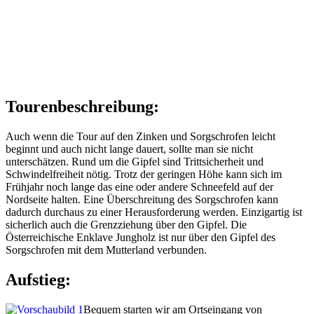
Tourenbeschreibung:
Auch wenn die Tour auf den Zinken und Sorgschrofen leicht
beginnt und auch nicht lange dauert, sollte man sie nicht
unterschätzen. Rund um die Gipfel sind Trittsicherheit und
Schwindelfreiheit nötig. Trotz der geringen Höhe kann sich im
Frühjahr noch lange das eine oder andere Schneefeld auf der
Nordseite halten. Eine Überschreitung des Sorgschrofen kann
dadurch durchaus zu einer Herausforderung werden. Einzigartig ist
sicherlich auch die Grenzziehung über den Gipfel. Die
Österreichische Enklave Jungholz ist nur über den Gipfel des
Sorgschrofen mit dem Mutterland verbunden.
Aufstieg:
Bequem starten wir am Ortseingang von