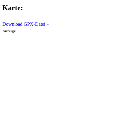
Karte:
Download GPX-Datei »
Anzeige