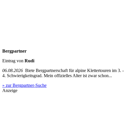
Bergpartner
Eintrag von
Rudi
06.08.2026
Biete Bergpartnerschaft für alpine Klettertouren im 3. -
4. Schwierigkeitsgrad. Mein offizielles Alter ist zwar schon...
» zur Bergpartner-Suche
Anzeige