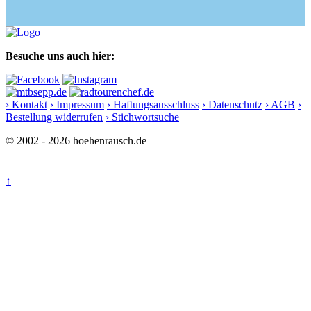
Besuche uns auch hier:
› Kontakt
› Impressum
› Haftungsausschluss
› Datenschutz
› AGB
›
Bestellung widerrufen
› Stichwortsuche
© 2002 - 2026 hoehenrausch.de
↑