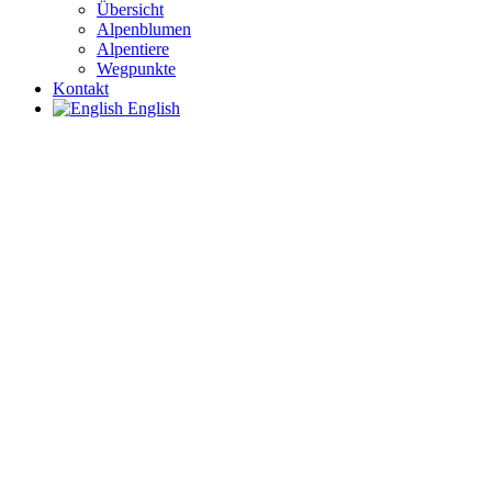
Übersicht
Alpenblumen
Alpentiere
Wegpunkte
Kontakt
English