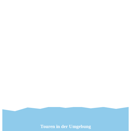
Touren in der Umgebung