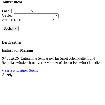
Tourensuche
Land:
Gebiet:
Art der Tour:
Bergpartner
Eintrag von
Mariam
07.08.2026
Entspannte Seilpartner für Sport-Alpinklettern und
Sein, das würde ich mir gerne von der nächsten Fee wünschen die...
» zur Bergpartner-Suche
Anzeige