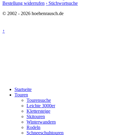
Bestellung widerrufen
› Stichwortsuche
© 2002 - 2026 hoehenrausch.de
↑
Startseite
Touren
Tourensuche
Leichte 3000er
Klettersteige
Skitouren
Winterwandern
Rodeln
Schneeschuhtouren