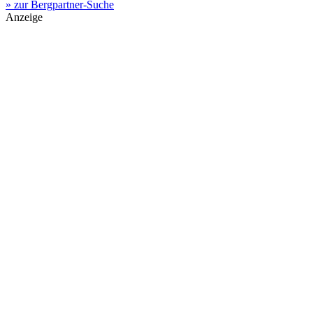
» zur Bergpartner-Suche
Anzeige