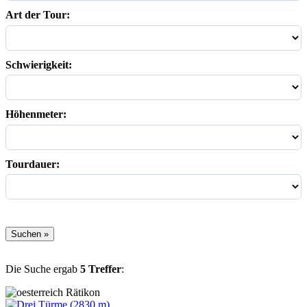
Art der Tour:
Schwierigkeit:
Höhenmeter:
Tourdauer:
Die Suche ergab
5 Treffer
:
Rätikon