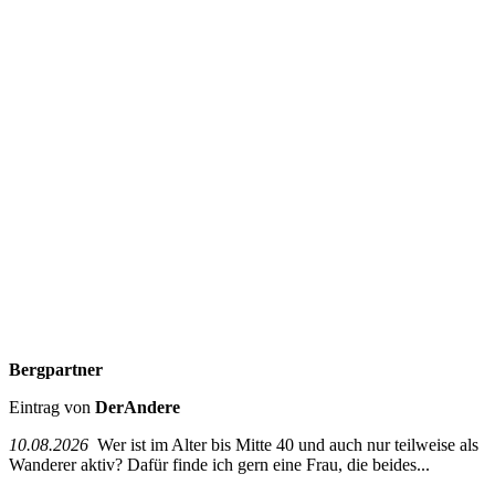
Bergpartner
Eintrag von
DerAndere
10.08.2026
Wer ist im Alter bis Mitte 40 und auch nur teilweise als
Wanderer aktiv? Dafür finde ich gern eine Frau, die beides...