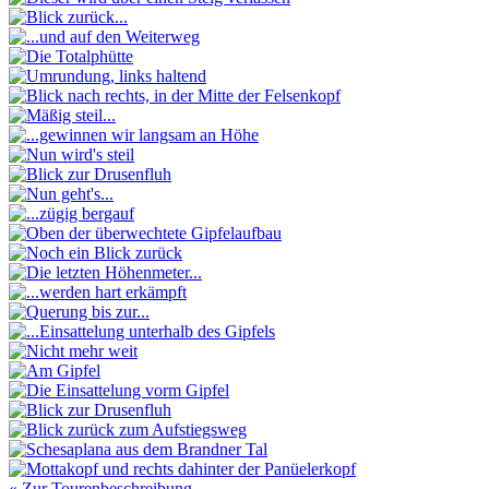
« Zur Tourenbeschreibung