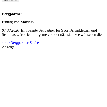
Bergpartner
Eintrag von
Mariam
07.08.2026
Entspannte Seilpartner für Sport-Alpinklettern und
Sein, das würde ich mir gerne von der nächsten Fee wünschen die...
» zur Bergpartner-Suche
Anzeige