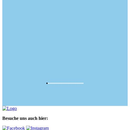
Besuche uns auch hier: