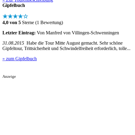
Gipfelbuch
★★★★☆
4,0 von 5
Sterne (1 Bewertung)
Letzter Eintrag:
Von Manfred von Villingen-Schwenningen
31.08.2015
Habe die Tour Mitte August gemacht. Sehr schöne
Gipfeltour, Trittsicherheit und Schwindelfreiheit erforderlich, tolle...
» zum Gipfelbuch
Anzeige