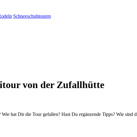
Rodeln
Schneeschuhtouren
itour von der Zufallhütte
Wie hat Dir die Tour gefallen? Hast Du ergänzende Tipps? Wie sind d