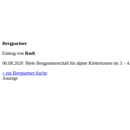
Bergpartner
Eintrag von
Rudi
06.08.2026
Biete Bergpartnerschaft für alpine Klettertouren im 3. - 4.
» zur Bergpartner-Suche
Anzeige