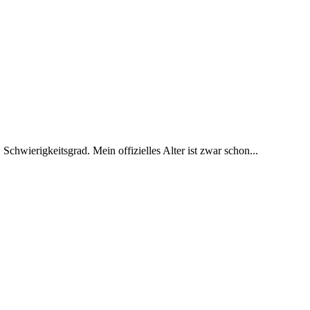
 Schwierigkeitsgrad. Mein offizielles Alter ist zwar schon...