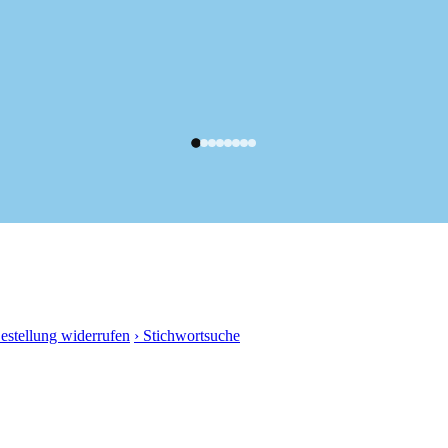
Bestellung widerrufen
› Stichwortsuche