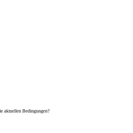
ie aktuellen Bedingungen?