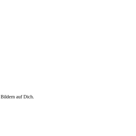
Bildern auf Dich.