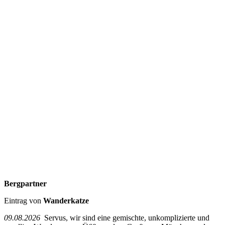
Bergpartner
Eintrag von
Wanderkatze
09.08.2026
Servus, wir sind eine gemischte, unkomplizierte und