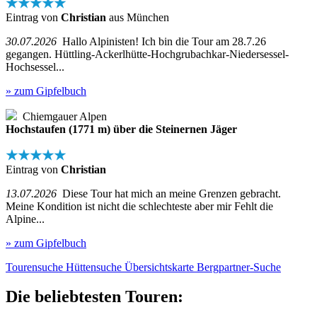
★★★★★
Eintrag von
Christian
aus München
30.07.2026
Hallo Alpinisten! Ich bin die Tour am 28.7.26
gegangen. Hüttling-Ackerlhütte-Hochgrubachkar-Niedersessel-
Hochsessel...
» zum Gipfelbuch
Chiemgauer Alpen
Hochstaufen (1771 m) über die Steinernen Jäger
★★★★★
Eintrag von
Christian
13.07.2026
Diese Tour hat mich an meine Grenzen gebracht.
Meine Kondition ist nicht die schlechteste aber mir Fehlt die
Alpine...
» zum Gipfelbuch
Tourensuche
Hüttensuche
Übersichtskarte
Bergpartner-Suche
Die beliebtesten Touren: