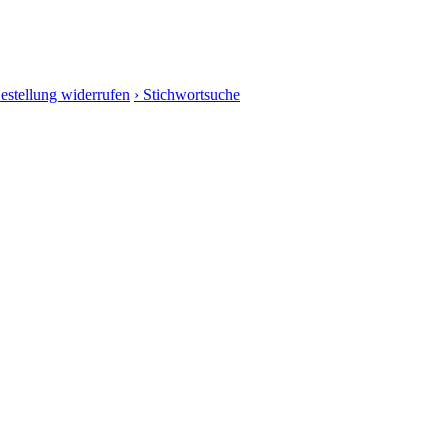
Bestellung widerrufen
› Stichwortsuche