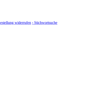
Bestellung widerrufen
› Stichwortsuche