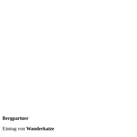
Bergpartner
Eintrag von
Wanderkatze