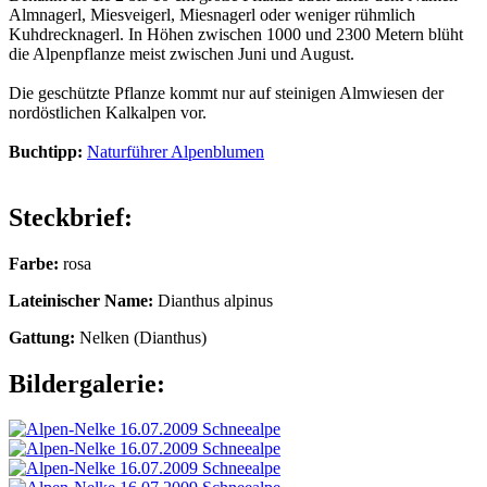
Almnagerl, Miesveigerl, Miesnagerl oder weniger rühmlich
Kuhdrecknagerl. In Höhen zwischen 1000 und 2300 Metern blüht
die Alpenpflanze meist zwischen Juni und August.
Die geschützte Pflanze kommt nur auf steinigen Almwiesen der
nordöstlichen Kalkalpen vor.
Buchtipp:
Naturführer Alpenblumen
Steckbrief:
Farbe:
rosa
Lateinischer Name:
Dianthus alpinus
Gattung:
Nelken (Dianthus)
Bildergalerie: