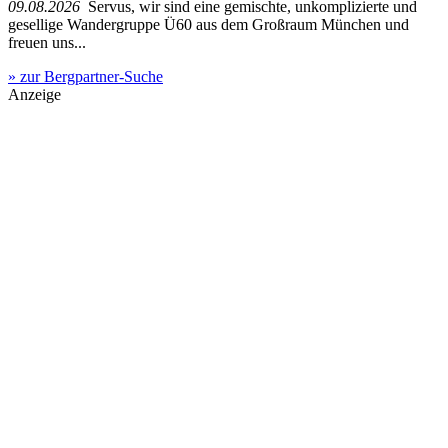
09.08.2026
Servus, wir sind eine gemischte, unkomplizierte und
gesellige Wandergruppe Ü60 aus dem Großraum München und
freuen uns...
» zur Bergpartner-Suche
Anzeige