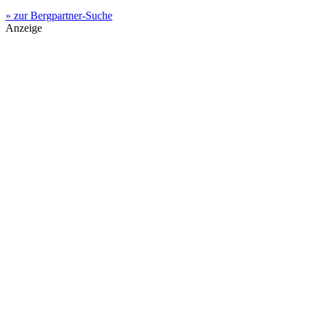
» zur Bergpartner-Suche
Anzeige