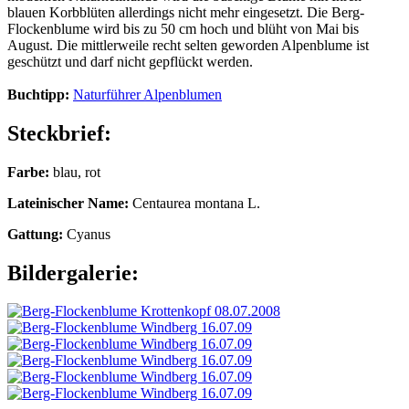
blauen Korbblüten allerdings nicht mehr eingesetzt. Die Berg-
Flockenblume wird bis zu 50 cm hoch und blüht von Mai bis
August. Die mittlerweile recht selten geworden Alpenblume ist
geschützt und darf nicht gepflückt werden.
Buchtipp:
Naturführer Alpenblumen
Steckbrief:
Farbe:
blau, rot
Lateinischer Name:
Centaurea montana L.
Gattung:
Cyanus
Bildergalerie: