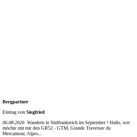
Bergpartner
Eintrag von
Siegfried
06.08.2026
Wandern in Südfrankreich im September ! Hallo, wer
möchte mit mir den GR52 - GTM, Grande Traversee du
Mercantour, Alpes...