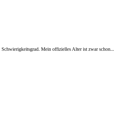
 Schwierigkeitsgrad. Mein offizielles Alter ist zwar schon...