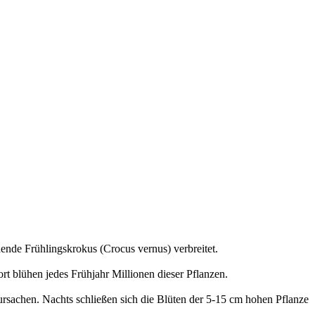
ende Frühlingskrokus (Crocus vernus) verbreitet.
t blühen jedes Frühjahr Millionen dieser Pflanzen.
rursachen. Nachts schließen sich die Blüten der 5-15 cm hohen Pflanze