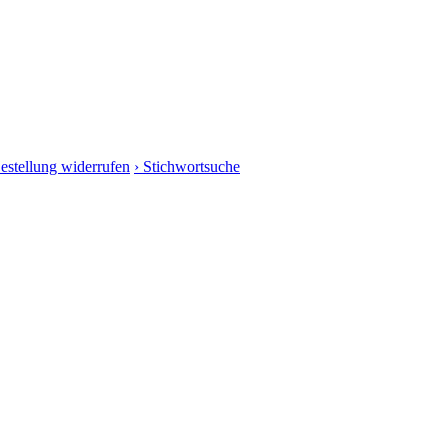
Bestellung widerrufen
› Stichwortsuche