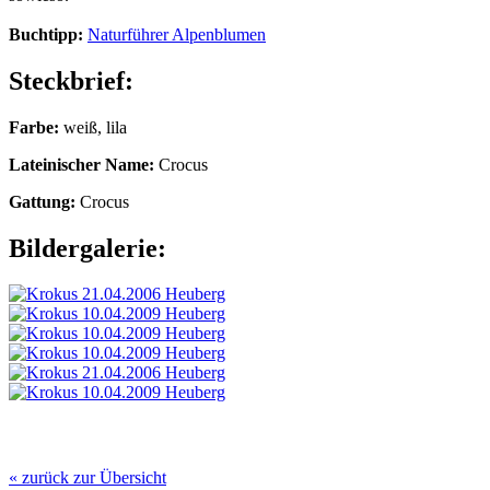
Buchtipp:
Naturführer Alpenblumen
Steckbrief:
Farbe:
weiß, lila
Lateinischer Name:
Crocus
Gattung:
Crocus
Bildergalerie:
« zurück zur Übersicht