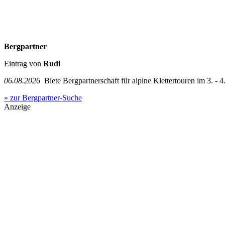
Bergpartner
Eintrag von
Rudi
06.08.2026
Biete Bergpartnerschaft für alpine Klettertouren im 3. - 4.
» zur Bergpartner-Suche
Anzeige