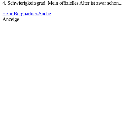
4. Schwierigkeitsgrad. Mein offizielles Alter ist zwar schon...
» zur Bergpartner-Suche
Anzeige