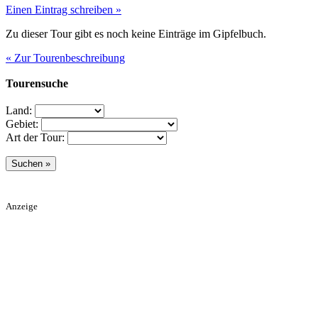
Einen Eintrag schreiben »
Zu dieser Tour gibt es noch keine Einträge im Gipfelbuch.
« Zur Tourenbeschreibung
Tourensuche
Land:
Gebiet:
Art der Tour:
Anzeige