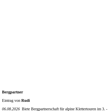
Bergpartner
Eintrag von
Rudi
06.08.2026
Biete Bergpartnerschaft für alpine Klettertouren im 3. -