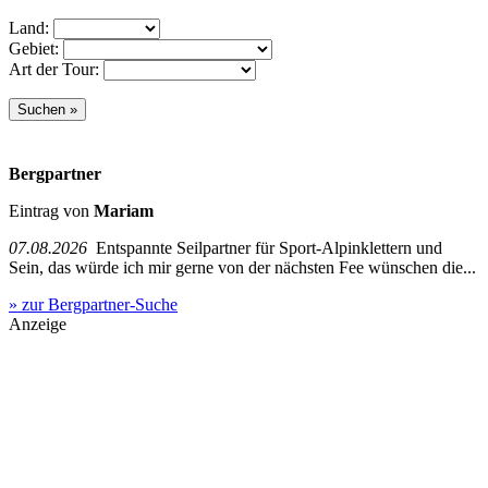
Land:
Gebiet:
Art der Tour:
Bergpartner
Eintrag von
Mariam
07.08.2026
Entspannte Seilpartner für Sport-Alpinklettern und
Sein, das würde ich mir gerne von der nächsten Fee wünschen die...
» zur Bergpartner-Suche
Anzeige