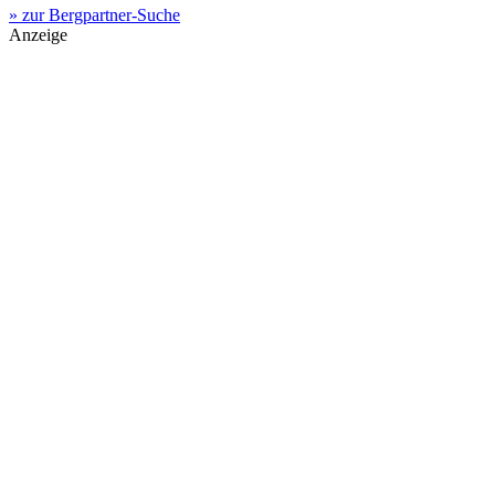
» zur Bergpartner-Suche
Anzeige