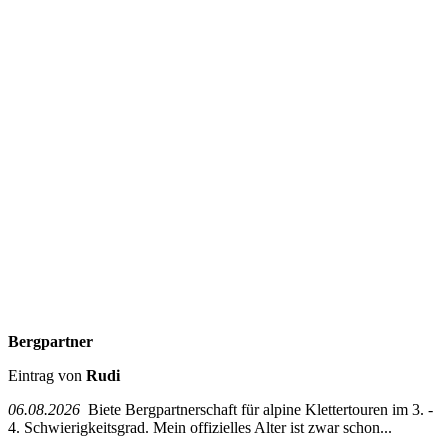
Bergpartner
Eintrag von
Rudi
06.08.2026
Biete Bergpartnerschaft für alpine Klettertouren im 3. -
4. Schwierigkeitsgrad. Mein offizielles Alter ist zwar schon...