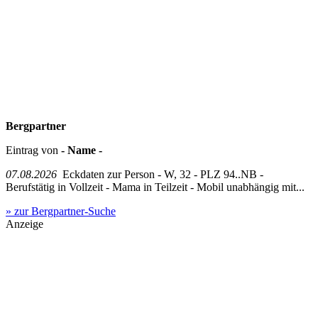
Bergpartner
Eintrag von
- Name -
07.08.2026
Eckdaten zur Person - W, 32 - PLZ 94..NB -
Berufstätig in Vollzeit - Mama in Teilzeit - Mobil unabhängig mit...
» zur Bergpartner-Suche
Anzeige