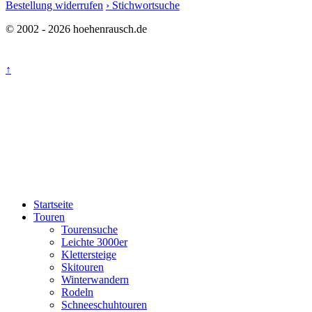
Bestellung widerrufen
› Stichwortsuche
© 2002 - 2026 hoehenrausch.de
↑
Startseite
Touren
Tourensuche
Leichte 3000er
Klettersteige
Skitouren
Winterwandern
Rodeln
Schneeschuhtouren