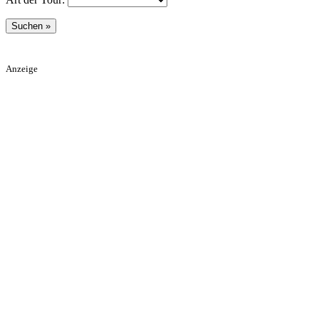
Anzeige