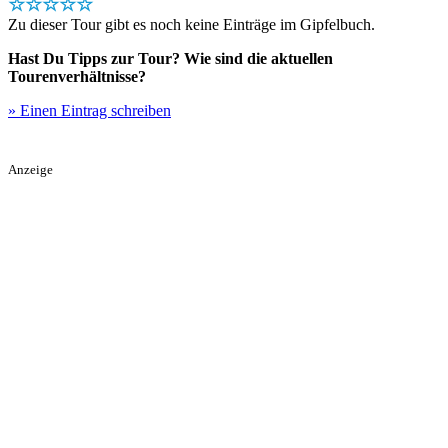
☆☆☆☆☆
Zu dieser Tour gibt es noch keine Einträge im Gipfelbuch.
Hast Du Tipps zur Tour? Wie sind die aktuellen
Tourenverhältnisse?
» Einen Eintrag schreiben
Anzeige