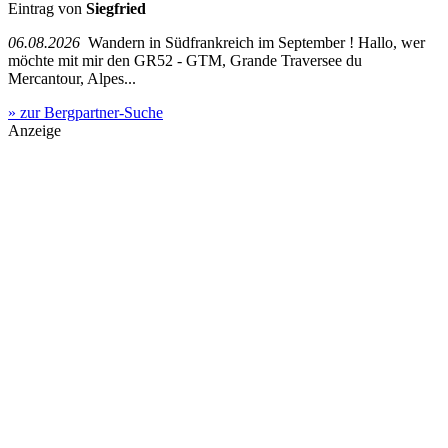
Eintrag von
Siegfried
06.08.2026
Wandern in Südfrankreich im September ! Hallo, wer
möchte mit mir den GR52 - GTM, Grande Traversee du
Mercantour, Alpes...
» zur Bergpartner-Suche
Anzeige