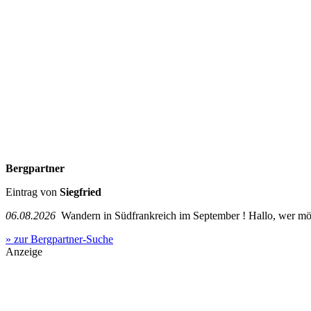
Bergpartner
Eintrag von
Siegfried
06.08.2026
Wandern in Südfrankreich im September ! Hallo, wer mö
» zur Bergpartner-Suche
Anzeige