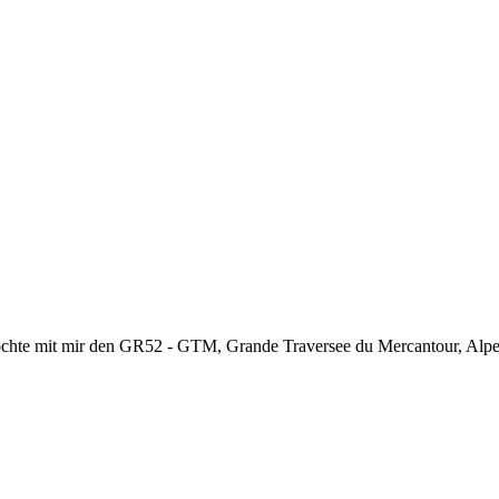
chte mit mir den GR52 - GTM, Grande Traversee du Mercantour, Alpes