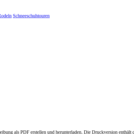
Rodeln
Schneeschuhtouren
eibung als PDF erstellen und herunterladen. Die Druckversion enthält 