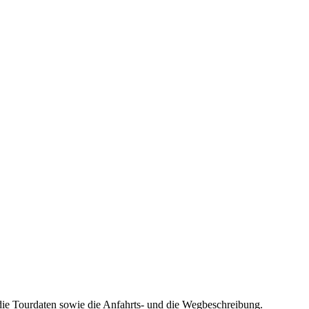
die Tourdaten sowie die Anfahrts- und die Wegbeschreibung.