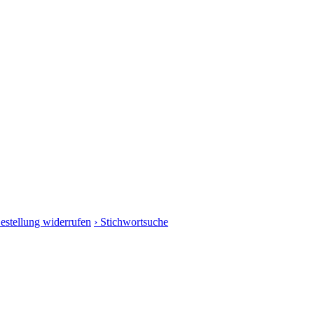
Bestellung widerrufen
› Stichwortsuche