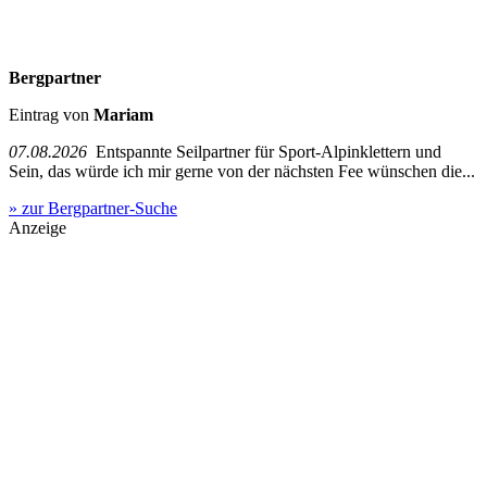
Bergpartner
Eintrag von
Mariam
07.08.2026
Entspannte Seilpartner für Sport-Alpinklettern und
Sein, das würde ich mir gerne von der nächsten Fee wünschen die...
» zur Bergpartner-Suche
Anzeige