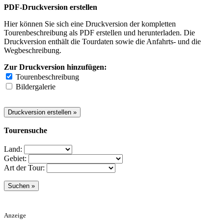
PDF-Druckversion erstellen
Hier können Sie sich eine Druckversion der kompletten
Tourenbeschreibung als PDF erstellen und herunterladen. Die
Druckversion enthält die Tourdaten sowie die Anfahrts- und die
Wegbeschreibung.
Zur Druckversion hinzufügen:
Tourenbeschreibung
Bildergalerie
Tourensuche
Land:
Gebiet:
Art der Tour:
Anzeige