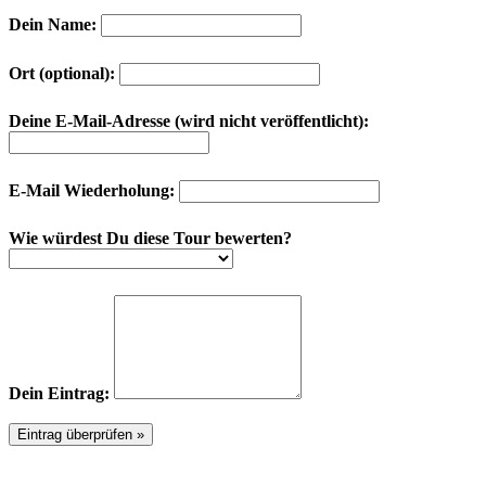
Dein Name:
Ort (optional):
Deine E-Mail-Adresse (wird nicht veröffentlicht):
E-Mail Wiederholung:
Wie würdest Du diese Tour bewerten?
Dein Eintrag: