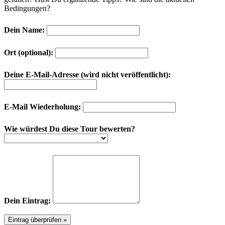
Bedingungen?
Dein Name:
Ort (optional):
Deine E-Mail-Adresse (wird nicht veröffentlicht):
E-Mail Wiederholung:
Wie würdest Du diese Tour bewerten?
Dein Eintrag: