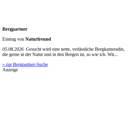
Bergpartner
Eintrag von
Naturfreund
05.08.2026
Gesucht wird eine nette, verlässliche Bergkameradin,
die gerne in der Natur und in den Bergen ist, so wie ich. Wir...
» zur Bergpartner-Suche
Anzeige