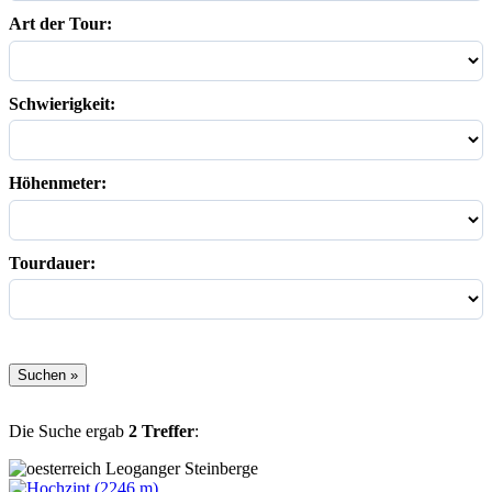
Art der Tour:
Schwierigkeit:
Höhenmeter:
Tourdauer:
Die Suche ergab
2 Treffer
:
Leoganger Steinberge