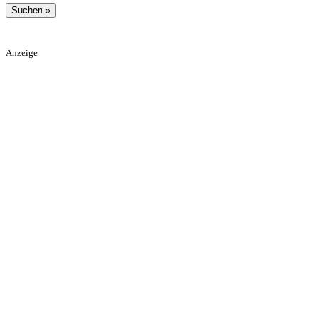
Anzeige