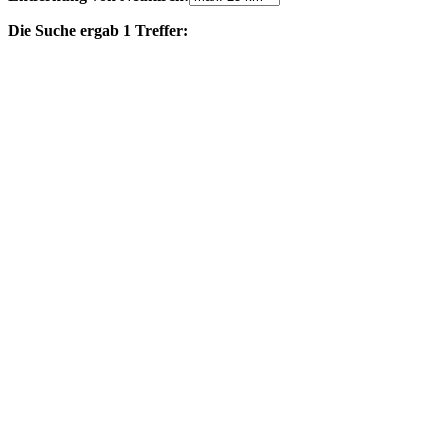
Die Suche ergab 1 Treffer: