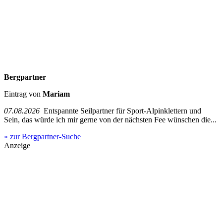
Bergpartner
Eintrag von
Mariam
07.08.2026
Entspannte Seilpartner für Sport-Alpinklettern und
Sein, das würde ich mir gerne von der nächsten Fee wünschen die...
» zur Bergpartner-Suche
Anzeige