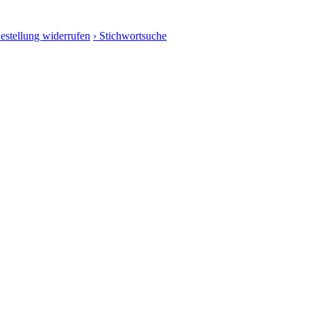
Bestellung widerrufen
› Stichwortsuche