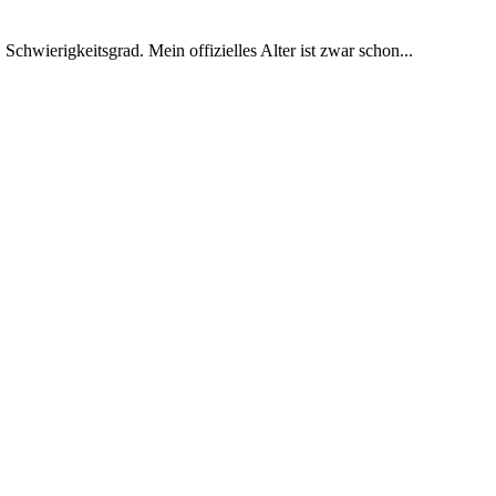
 Schwierigkeitsgrad. Mein offizielles Alter ist zwar schon...