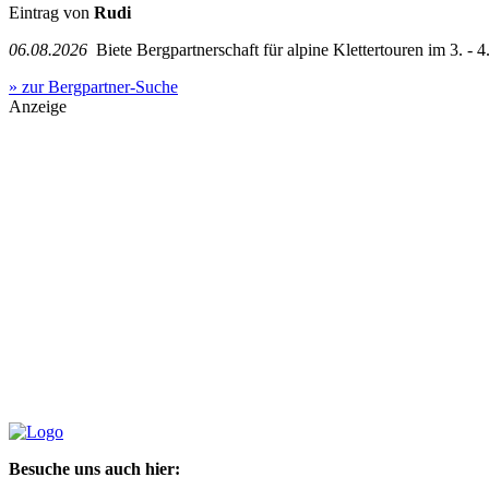
Eintrag von
Rudi
06.08.2026
Biete Bergpartnerschaft für alpine Klettertouren im 3. - 4.
» zur Bergpartner-Suche
Anzeige
Besuche uns auch hier: