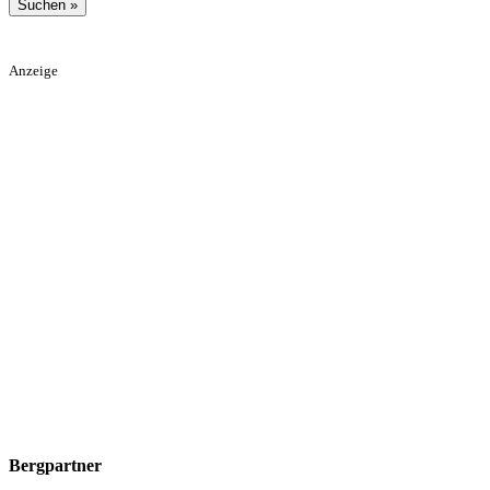
Anzeige
Bergpartner