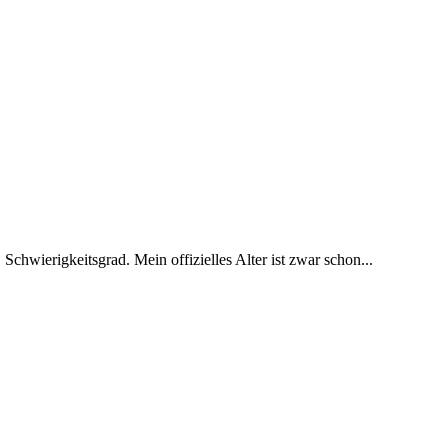
 Schwierigkeitsgrad. Mein offizielles Alter ist zwar schon...