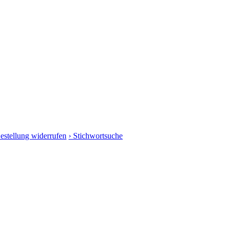
Bestellung widerrufen
› Stichwortsuche