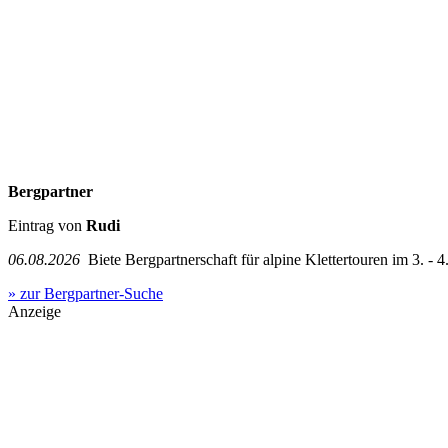
Bergpartner
Eintrag von
Rudi
06.08.2026
Biete Bergpartnerschaft für alpine Klettertouren im 3. - 4.
» zur Bergpartner-Suche
Anzeige