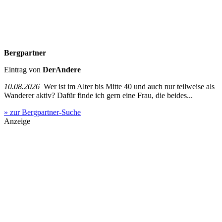
Bergpartner
Eintrag von
DerAndere
10.08.2026
Wer ist im Alter bis Mitte 40 und auch nur teilweise als
Wanderer aktiv? Dafür finde ich gern eine Frau, die beides...
» zur Bergpartner-Suche
Anzeige