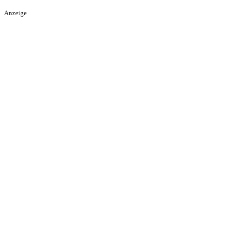
Anzeige