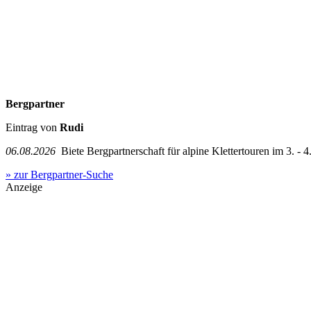
Bergpartner
Eintrag von
Rudi
06.08.2026
Biete Bergpartnerschaft für alpine Klettertouren im 3. - 4.
» zur Bergpartner-Suche
Anzeige