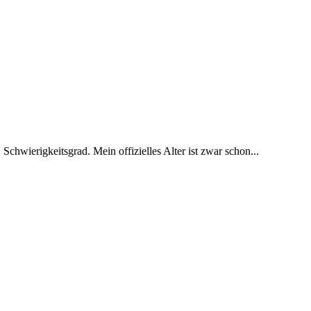
 Schwierigkeitsgrad. Mein offizielles Alter ist zwar schon...