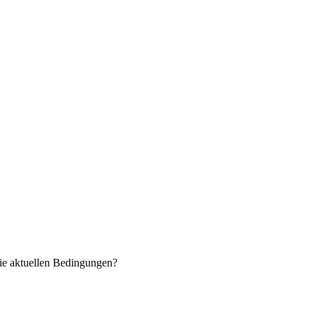
ie aktuellen Bedingungen?