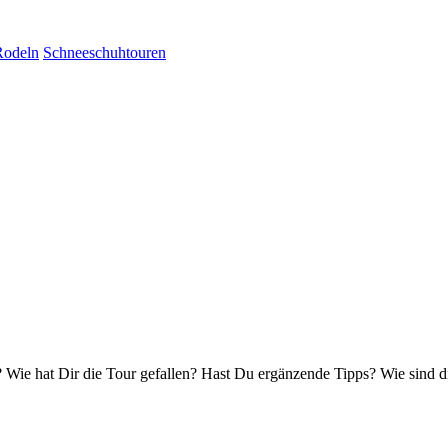
Rodeln
Schneeschuhtouren
Wie hat Dir die Tour gefallen? Hast Du ergänzende Tipps? Wie sind d