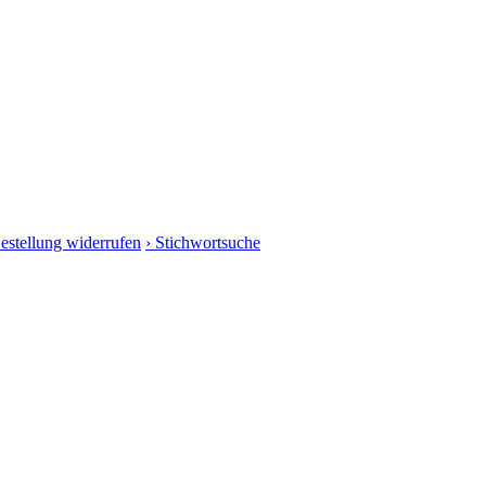
Bestellung widerrufen
› Stichwortsuche