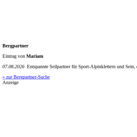
Bergpartner
Eintrag von
Mariam
07.08.2026
Entspannte Seilpartner für Sport-Alpinklettern und Sein,
» zur Bergpartner-Suche
Anzeige