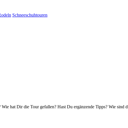
Rodeln
Schneeschuhtouren
Wie hat Dir die Tour gefallen? Hast Du ergänzende Tipps? Wie sind d