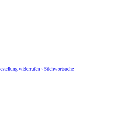
Bestellung widerrufen
› Stichwortsuche