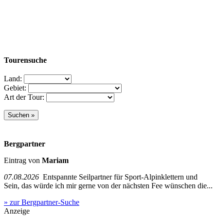
Tourensuche
Land:
Gebiet:
Art der Tour:
Bergpartner
Eintrag von
Mariam
07.08.2026
Entspannte Seilpartner für Sport-Alpinklettern und
Sein, das würde ich mir gerne von der nächsten Fee wünschen die...
» zur Bergpartner-Suche
Anzeige