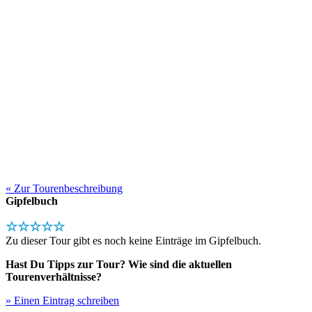
« Zur Tourenbeschreibung
Gipfelbuch
☆☆☆☆☆
Zu dieser Tour gibt es noch keine Einträge im Gipfelbuch.
Hast Du Tipps zur Tour? Wie sind die aktuellen
Tourenverhältnisse?
» Einen Eintrag schreiben