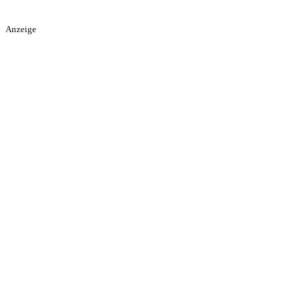
Anzeige