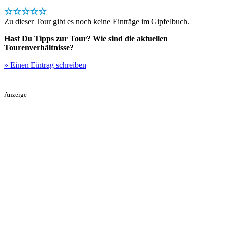
☆☆☆☆☆
Zu dieser Tour gibt es noch keine Einträge im Gipfelbuch.
Hast Du Tipps zur Tour? Wie sind die aktuellen
Tourenverhältnisse?
» Einen Eintrag schreiben
Anzeige