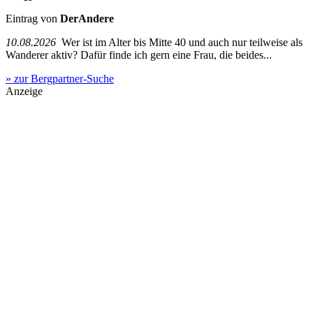
Eintrag von
DerAndere
10.08.2026
Wer ist im Alter bis Mitte 40 und auch nur teilweise als
Wanderer aktiv? Dafür finde ich gern eine Frau, die beides...
» zur Bergpartner-Suche
Anzeige