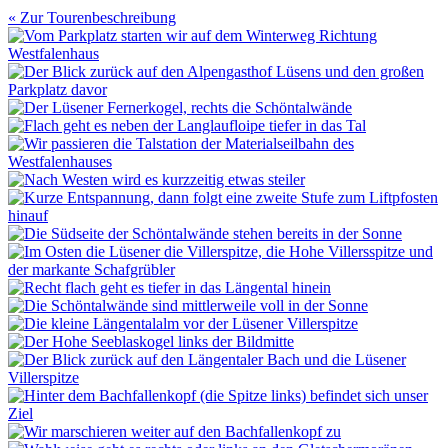
« Zur Tourenbeschreibung