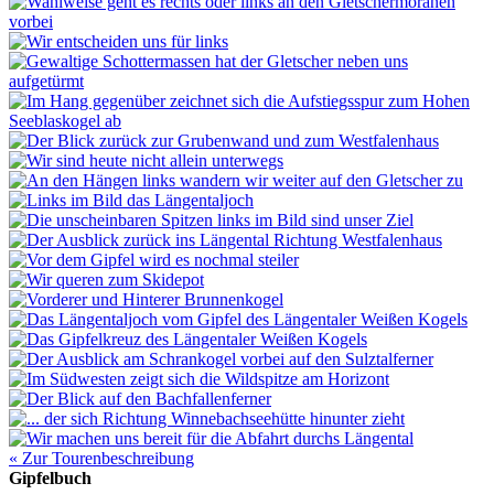
« Zur Tourenbeschreibung
Gipfelbuch