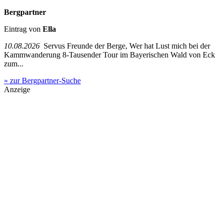
Bergpartner
Eintrag von
Ella
10.08.2026
Servus Freunde der Berge, Wer hat Lust mich bei der
Kammwanderung 8-Tausender Tour im Bayerischen Wald von Eck
zum...
» zur Bergpartner-Suche
Anzeige