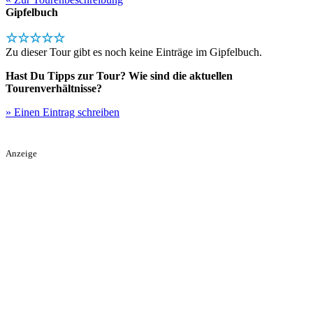
Gipfelbuch
☆☆☆☆☆
Zu dieser Tour gibt es noch keine Einträge im Gipfelbuch.
Hast Du Tipps zur Tour? Wie sind die aktuellen
Tourenverhältnisse?
» Einen Eintrag schreiben
Anzeige