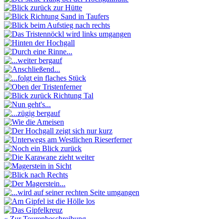
« Zur Tourenbeschreibung