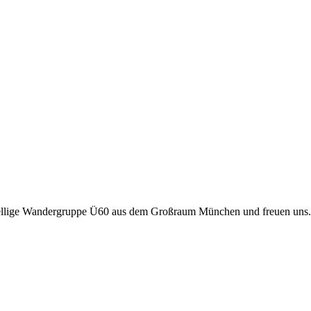
sellige Wandergruppe Ü60 aus dem Großraum München und freuen uns.