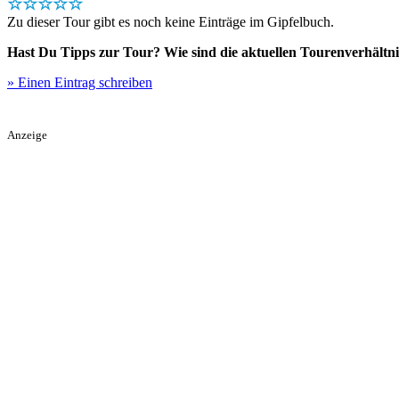
☆☆☆☆☆
Zu dieser Tour gibt es noch keine Einträge im Gipfelbuch.
Hast Du Tipps zur Tour? Wie sind die aktuellen Tourenverhältni
» Einen Eintrag schreiben
Anzeige