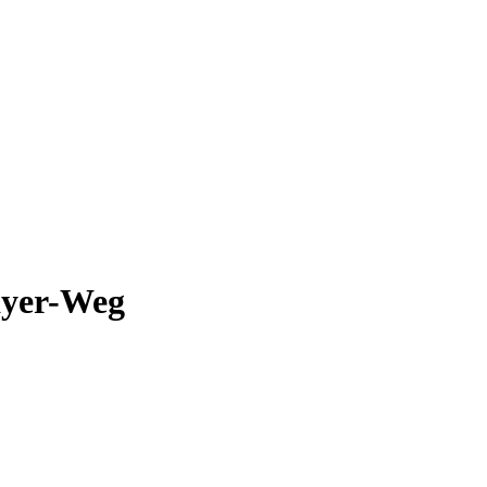
ayer-Weg