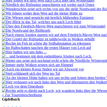
« Zur Tourenbeschreibung
Gipfelbuch