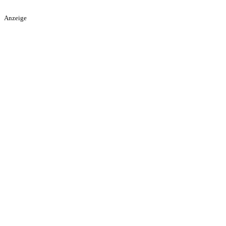
Anzeige