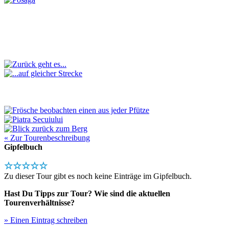
« Zur Tourenbeschreibung
Gipfelbuch
☆☆☆☆☆
Zu dieser Tour gibt es noch keine Einträge im Gipfelbuch.
Hast Du Tipps zur Tour? Wie sind die aktuellen
Tourenverhältnisse?
» Einen Eintrag schreiben