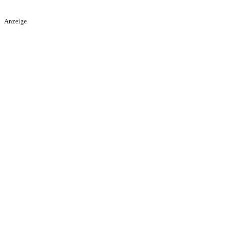
Anzeige