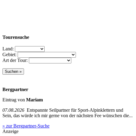
Tourensuche
Land:
Gebiet:
Art der Tour:
Bergpartner
Eintrag von
Mariam
07.08.2026
Entspannte Seilpartner für Sport-Alpinklettern und
Sein, das würde ich mir gerne von der nächsten Fee wünschen die...
» zur Bergpartner-Suche
Anzeige