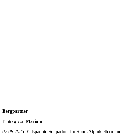
Bergpartner
Eintrag von
Mariam
07.08.2026
Entspannte Seilpartner für Sport-Alpinklettern und