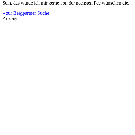
Sein, das würde ich mir gerne von der nächsten Fee wünschen die...
» zur Bergpartner-Suche
Anzeige