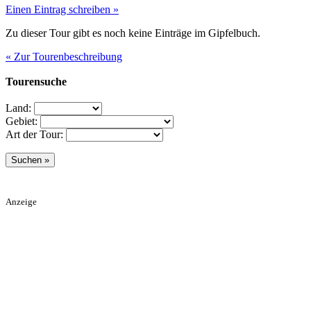
Einen Eintrag schreiben »
Zu dieser Tour gibt es noch keine Einträge im Gipfelbuch.
« Zur Tourenbeschreibung
Tourensuche
Land:
Gebiet:
Art der Tour:
Anzeige