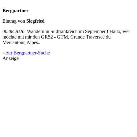
Bergpartner
Eintrag von
Siegfried
06.08.2026
Wandern in Südfrankreich im September ! Hallo, wer
möchte mit mir den GR52 - GTM, Grande Traversee du
Mercantour, Alpes...
» zur Bergpartner-Suche
Anzeige