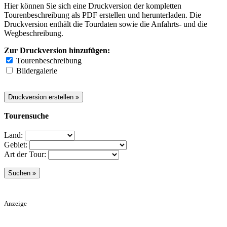
Hier können Sie sich eine Druckversion der kompletten
Tourenbeschreibung als PDF erstellen und herunterladen. Die
Druckversion enthält die Tourdaten sowie die Anfahrts- und die
Wegbeschreibung.
Zur Druckversion hinzufügen:
Tourenbeschreibung
Bildergalerie
Tourensuche
Land:
Gebiet:
Art der Tour:
Anzeige