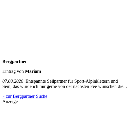
Bergpartner
Eintrag von
Mariam
07.08.2026
Entspannte Seilpartner für Sport-Alpinklettern und
Sein, das würde ich mir gerne von der nächsten Fee wünschen die...
» zur Bergpartner-Suche
Anzeige