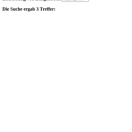
Die Suche ergab 3 Treffer: