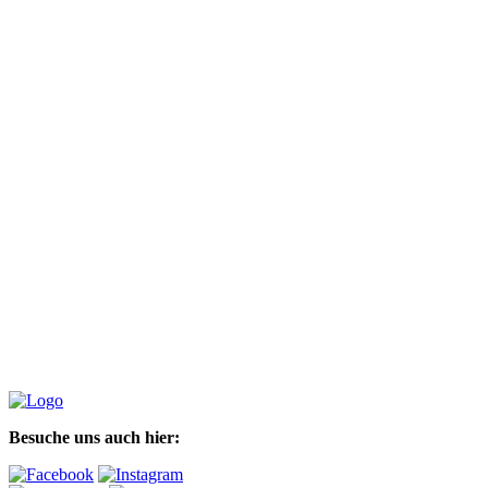
Besuche uns auch hier: