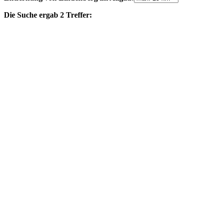
Die Suche ergab 2 Treffer: