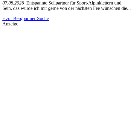
07.08.2026
Entspannte Seilpartner für Sport-Alpinklettern und
Sein, das würde ich mir gerne von der nächsten Fee wünschen die...
» zur Bergpartner-Suche
Anzeige