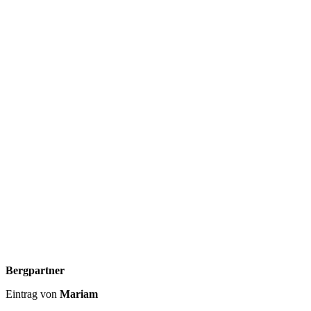
Bergpartner
Eintrag von
Mariam