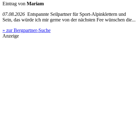
Eintrag von
Mariam
07.08.2026
Entspannte Seilpartner für Sport-Alpinklettern und
Sein, das würde ich mir gerne von der nächsten Fee wünschen die...
» zur Bergpartner-Suche
Anzeige