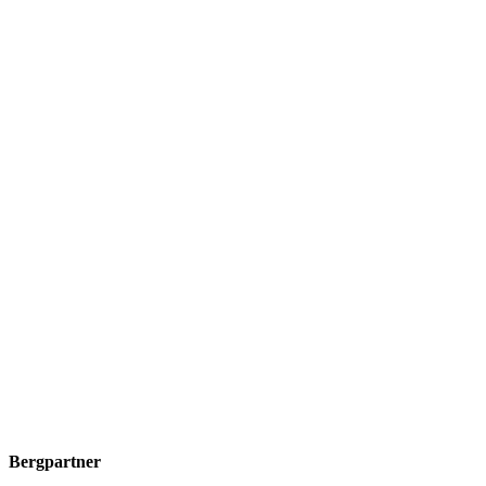
Bergpartner