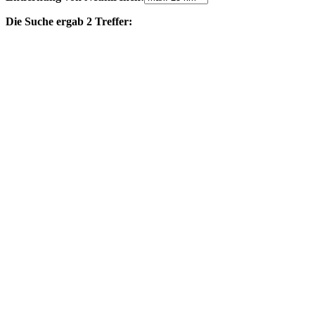
Die Suche ergab 2 Treffer: