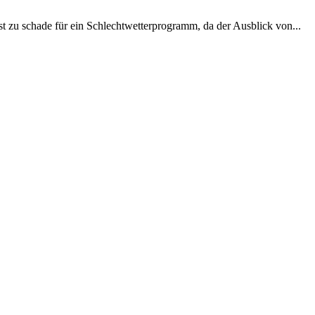
t zu schade für ein Schlechtwetterprogramm, da der Ausblick von...