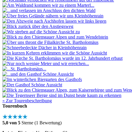
« Zur Tourenbeschreibung
Tourenbuch
★★★★★
5,0 von 5
Sterne (1 Bewertung)