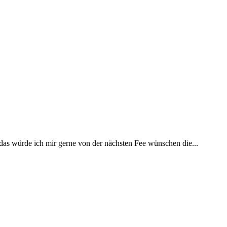
 das würde ich mir gerne von der nächsten Fee wünschen die...