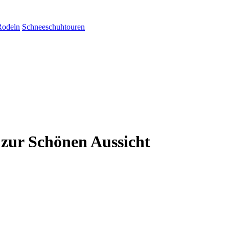
Rodeln
Schneeschuhtouren
zur Schönen Aussicht