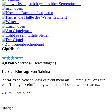
« Zur Tourenbeschreibung
Gipfelbuch
★★★★☆
4,0 von 5
Sterne (4 Bewertungen)
Letzter Eintrag:
Von Sabrina
27.04.2022
Schade, dass es nicht mehr als 5 Sterne gibt. Was für
eine Tour, ganz ehrfürchtig wird man bei solch wunderbaren...
» zum Gipfelbuch
Anzeige