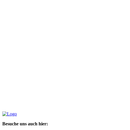
Besuche uns auch hier: