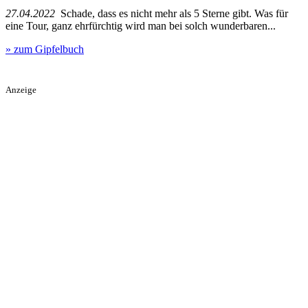
27.04.2022
Schade, dass es nicht mehr als 5 Sterne gibt. Was für
eine Tour, ganz ehrfürchtig wird man bei solch wunderbaren...
» zum Gipfelbuch
Anzeige