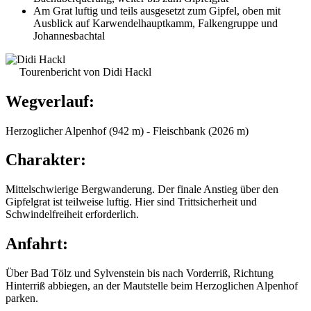
Am Grat luftig und teils ausgesetzt zum Gipfel, oben mit
Ausblick auf Karwendelhauptkamm, Falkengruppe und
Johannesbachtal
Tourenbericht von Didi Hackl
Wegverlauf:
Herzoglicher Alpenhof (942 m) - Fleischbank (2026 m)
Charakter:
Mittelschwierige Bergwanderung. Der finale Anstieg über den
Gipfelgrat ist teilweise luftig. Hier sind Trittsicherheit und
Schwindelfreiheit erforderlich.
Anfahrt:
Über Bad Tölz und Sylvenstein bis nach Vorderriß, Richtung
Hinterriß abbiegen, an der Mautstelle beim Herzoglichen Alpenhof
parken.